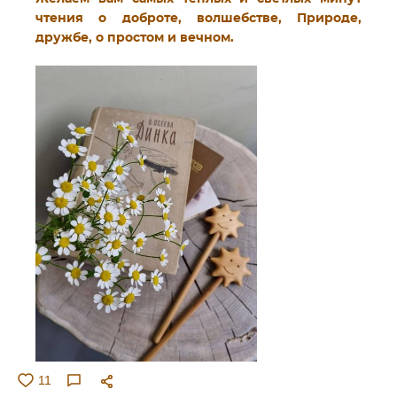
чтения о доброте, волшебстве, Природе,
дружбе, о простом и вечном.
11