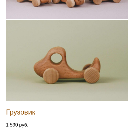
Грузовик
1 590 pуб.