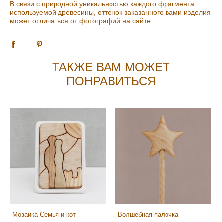
В связи с природной уникальностью каждого фрагмента
используемой древесины, оттенок заказанного вами изделия
может отличаться от фотографий на сайте.
ТАКЖЕ ВАМ МОЖЕТ
ПОНРАВИТЬСЯ
Мозаика Семья и кот
Волшебная палочка