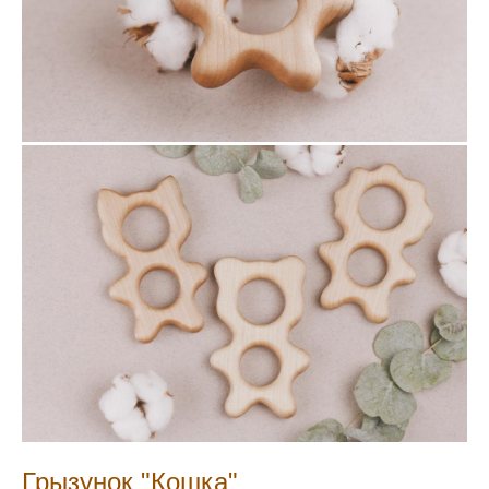
Грызунок "Кошка"