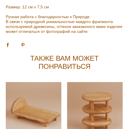
Размер: 12 см х 7,5 см
Ручная работа с благодарностью к Природе.
В связи с природной уникальностью каждого фрагмента
используемой древесины, оттенок заказанного вами изделия
может отличаться от фотографий на сайте.
ТАКЖЕ ВАМ МОЖЕТ
ПОНРАВИТЬСЯ