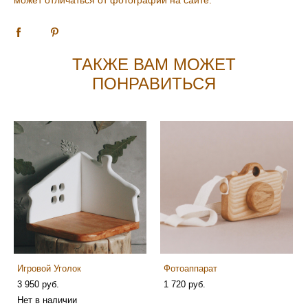
ТАКЖЕ ВАМ МОЖЕТ
ПОНРАВИТЬСЯ
Игровой Уголок
Фотоаппарат
3 950 pуб.
1 720 pуб.
Нет в наличии