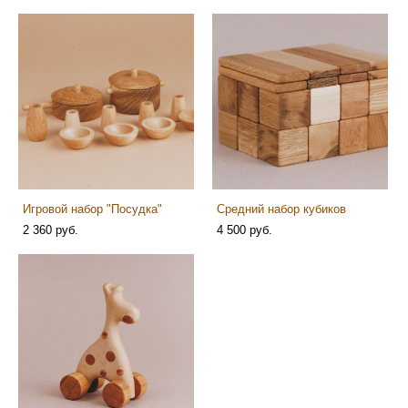
Игровой набор "Посудка"
Средний набор кубиков
2 360 pуб.
4 500 pуб.