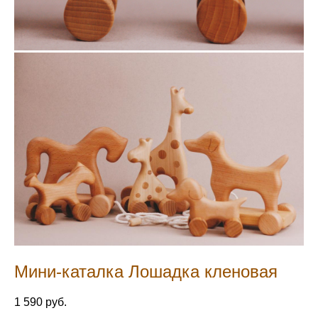
Мини-каталка Лошадка кленовая
1 590 pуб.