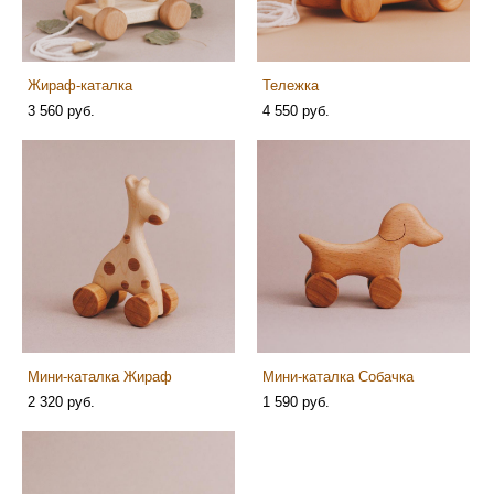
Жираф-каталка
Тележка
3 560 pуб.
4 550 pуб.
Мини-каталка Жираф
Мини-каталка Собачка
2 320 pуб.
1 590 pуб.