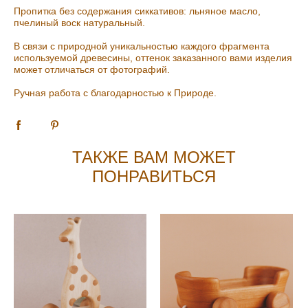
Пропитка без содержания сиккативов: льняное масло,
пчелиный воск натуральный.
В связи с природной уникальностью каждого фрагмента
используемой древесины, оттенок заказанного вами изделия
может отличаться от фотографий.
Ручная работа с благодарностью к Природе.
ТАКЖЕ ВАМ МОЖЕТ
ПОНРАВИТЬСЯ