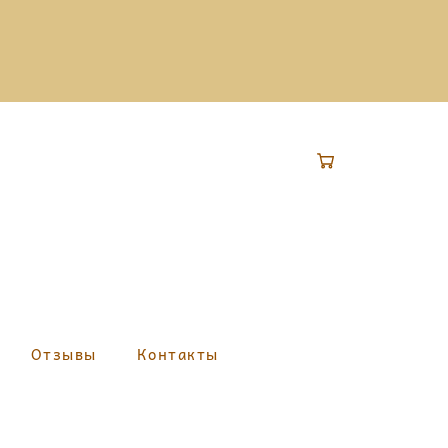
Отзывы
Контакты