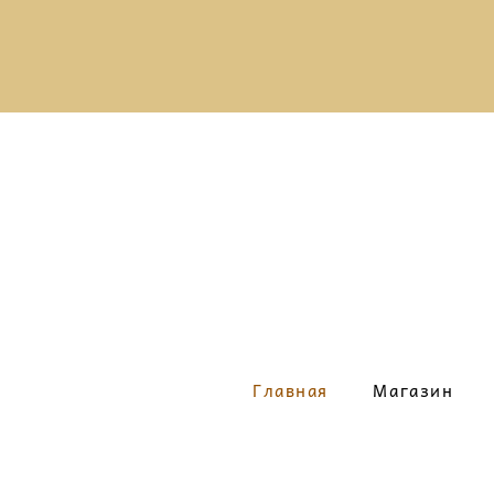
Главная
Магазин