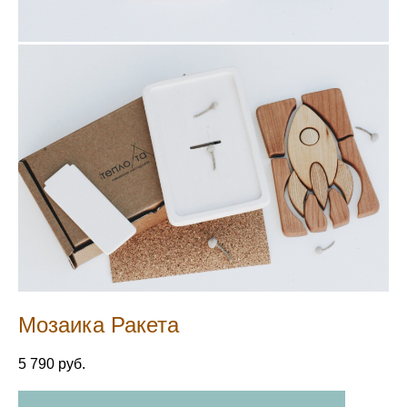
Мозаика Ракета
5 790 pуб.