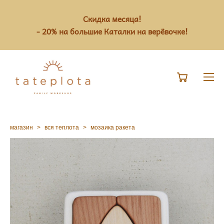
Скидка месяца!
- 20% на большие Каталки на верёвочке!
магазин
>
вся теплота
>
мозаика ракета