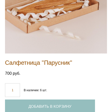
Салфетница "Парусник"
700 pуб.
В наличии:
6
шт.
ДОБАВИТЬ В КОРЗИНУ