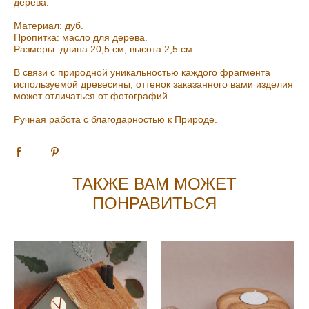
дерева.
Материал: дуб.
Пропитка: масло для дерева.
Размеры: длина 20,5 см, высота 2,5 см.
В связи с природной уникальностью каждого фрагмента
используемой древесины, оттенок заказанного вами изделия
может отличаться от фотографий.
Ручная работа с благодарностью к Природе.
ТАКЖЕ ВАМ МОЖЕТ
ПОНРАВИТЬСЯ