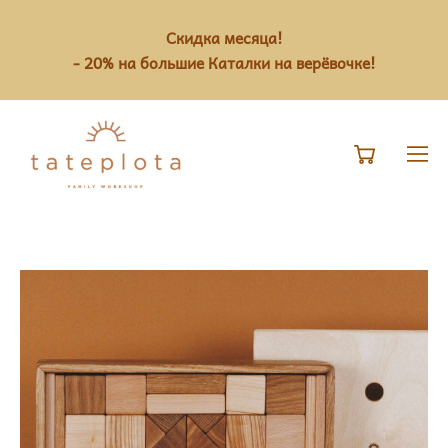
Скидка месяца!
- 20% на большие Каталки на верёвочке!