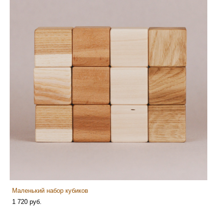
Маленький набор кубиков
1 720 pуб.