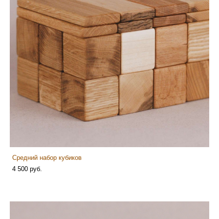
Средний набор кубиков
4 500 pуб.