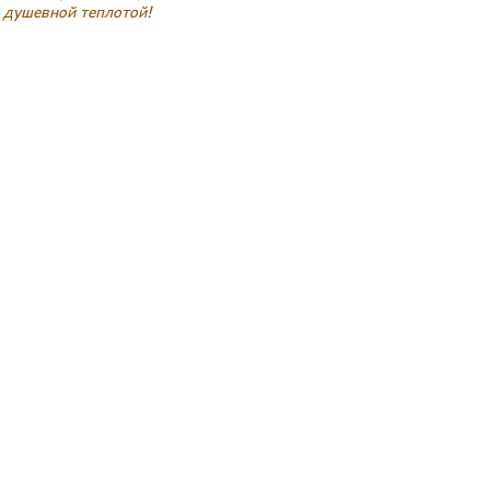
 душевной теплотой!