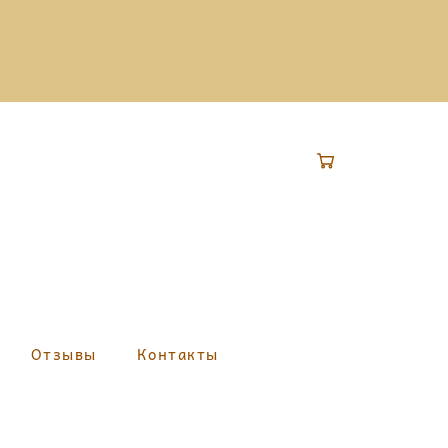
Отзывы
Контакты