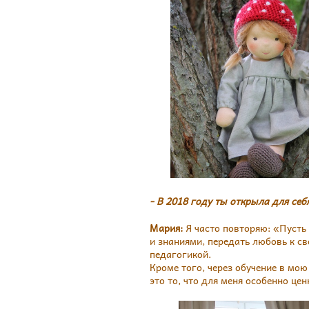
- В 2018 году ты открыла для себ
Мария:
Я часто повторяю: «Пусть 
и знаниями, передать любовь к св
педагогикой.
Кроме того, через обучение в мо
это то, что для меня особенно цен