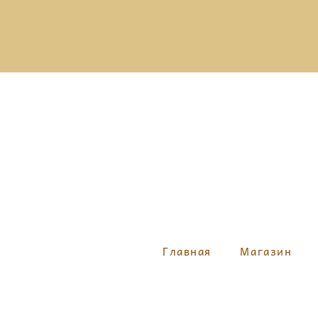
Главная
Магазин